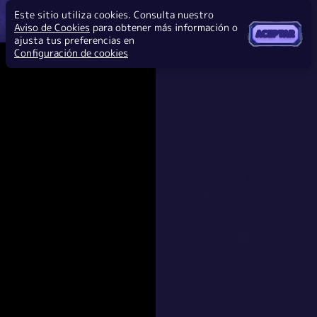
Este sitio utiliza cookies. Consulta nuestro
Aviso de Cookies
para obtener más información o
ACEPTAR
ajusta tus preferencias en
Configuración de cookies