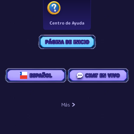
Centro de Ayuda
PÁGINA DE INICIO
ESPAÑOL
CHAT EN VIVO
Más