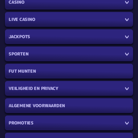
CASINO
LIVE CASINO
JACKPOTS
SPORTEN
FUT MUNTEN
VEILIGHEID EN PRIVACY
ALGEMENE VOORWAARDEN
PROMOTIES