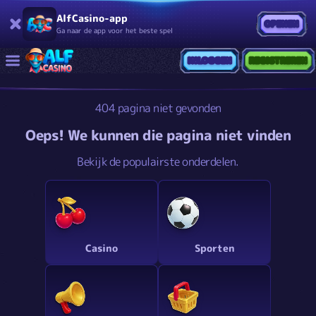
AlfCasino-app
OPENEN
Ga naar de app voor het beste spel
INLOGGEN
REGISTREREN
404 pagina niet gevonden
Oeps! We kunnen die pagina niet vinden
Bekijk de populairste onderdelen.
Casino
Sporten