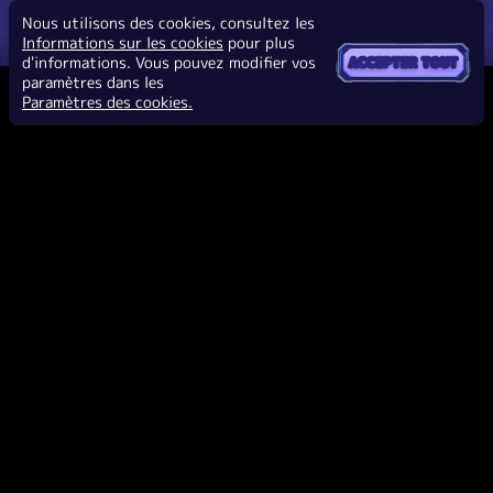
Nous utilisons des cookies, consultez les
Informations sur les cookies
pour plus
d'informations. Vous pouvez modifier vos
ACCEPTER TOUT
paramètres dans les
Paramètres des cookies.