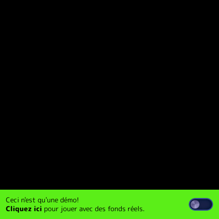
Ceci n'est qu'une démo!
Cliquez ici
pour jouer avec des fonds réels.