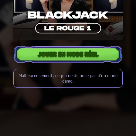
JOUER EN MODE RÉEL
Malheureusement, ce jeu ne dispose pas d'un mode
démo.