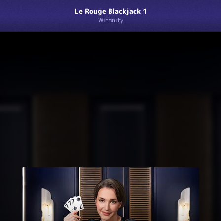
Le Rouge Blackjack 1
Winfinity