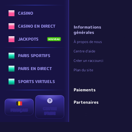
CASINO
CASINO EN DIRECT
Informations
générales
JACKPOTS
NOUVEAU
À propos de nous
Centre d'aide
PARIS SPORTIFS
Créer un raccourci
PARIS EN DIRECT
Plan du site
SPORTS VIRTUELS
Paiements
Partenaires
CENTRE
FRANÇAIS
D'AIDE