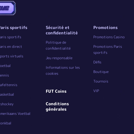
CHAT
aris sportifs
Sécurité et
Promotions
confidentialité
aris sportifs
Promotions Casino
Politique de
aris en direct
Promotions Paris
confidentialité
sportifs
ports virtuels
Jeu responsable
Défis
oetbal
Informations sur les
Boutique
cookies
ennis
Tournois
afeltennis
VIP
FUT Coins
asketbal
Conditions
jshockey
générales
merikaans Voetbal
onkbal