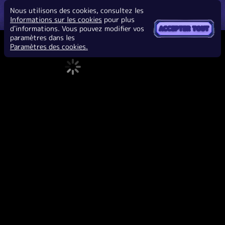
Nous utilisons des cookies, consultez les
Informations sur les cookies
pour plus
d'informations. Vous pouvez modifier vos
ACCEPTER TOUT
paramètres dans les
Paramètres des cookies.