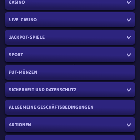
CASINO
LIVE-CASINO
JACKPOT-SPIELE
SPORT
FUT-MÜNZEN
SICHERHEIT UND DATENSCHUTZ
ALLGEMEINE GESCHÄFTSBEDINGUNGEN
AKTIONEN