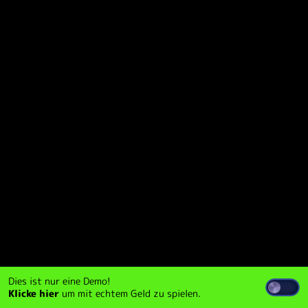
Dies ist nur eine Demo!
Klicke hier
um mit echtem Geld zu spielen.